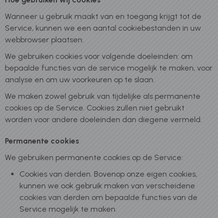
Wanneer u gebruik maakt van en toegang krijgt tot de
Service, kunnen we een aantal cookiebestanden in uw
webbrowser plaatsen.
We gebruiken cookies voor volgende doeleinden: om
bepaalde functies van de service mogelijk te maken, voor
analyse en om uw voorkeuren op te slaan.
We maken zowel gebruik van tijdelijke als permanente
cookies op de Service. Cookies zullen niet gebruikt
worden voor andere doeleinden dan diegene vermeld.
Permanente cookies
We gebruiken permanente cookies op de Service:
Cookies van derden. Bovenop onze eigen cookies,
kunnen we ook gebruik maken van verscheidene
cookies van derden om bepaalde functies van de
Service mogelijk te maken.