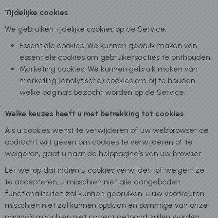
Tijdelijke cookies
We gebruiken tijdelijke cookies op de Service:
Essentiële cookies. We kunnen gebruik maken van
essentiële cookies om gebruikersacties te onthouden.
Marketing cookies. We kunnen gebruik maken van
marketing (analytische) cookies om bij te houden
welke pagina’s bezocht worden op de Service.
Welke keuzes heeft u met betrekking tot cookies
Als u cookies wenst te verwijderen of uw webbrowser de
opdracht wilt geven om cookies te verwijderen of te
weigeren, gaat u naar de helppagina’s van uw browser.
Let wel op dat indien u cookies verwijdert of weigert ze
te accepteren, u misschien niet alle aangeboden
functionaliteiten zal kunnen gebruiken, u uw voorkeuren
misschien niet zal kunnen opslaan en sommige van onze
pagina’s misschien niet correct getoond zullen worden.